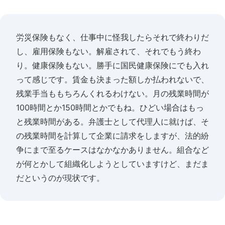
労災保険もなく、仕事中に怪我したらそれで終わりだ
し、雇用保険もない。解雇されて、それでもう終わ
り。健康保険もない。勝手に国民健康保険にでも入れ
って感じです。賃金も決まった額しか払われないで、
残業手当ももちろんくれるわけない。月の残業時間が
100時間とか150時間とかでもね。ひどい場合はもっ
と残業時間がある。弁護士として代理人に就けば、そ
の残業時間を計算して企業に請求をしますが、法的紛
争にまで至るケースはなかなかありません。組合など
が何とかして組織化しようとしていますけど、まだま
だというのが現状です。