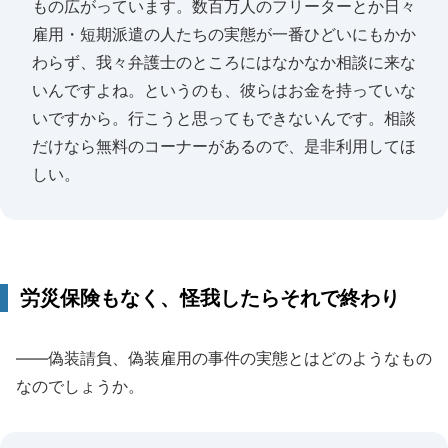
もの広がっています。数百万人のフリーターとか日々
雇用・短期派遣の人たちの実態が一番ひどいにもかか
わらず、我々弁護士のところにはなかなか相談に来な
いんですよね。というのも、彼らはお金を持っていな
いですから。行こうと思ってもできないんです。相談
だけなら無料のコーナーがあるので、是非利用してほ
しい。
労災保険もなく、怪我したらそれで終わり
――偽装請負、偽装雇用の事件の実態とはどのようなもの
なのでしょうか。