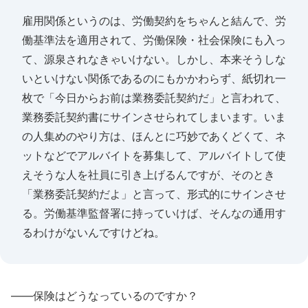
雇用関係というのは、労働契約をちゃんと結んで、労
働基準法を適用されて、労働保険・社会保険にも入っ
て、源泉されなきゃいけない。しかし、本来そうしな
いといけない関係であるのにもかかわらず、紙切れ一
枚で「今日からお前は業務委託契約だ」と言われて、
業務委託契約書にサインさせられてしまいます。いま
の人集めのやり方は、ほんとに巧妙であくどくて、ネ
ットなどでアルバイトを募集して、アルバイトして使
えそうな人を社員に引き上げるんですが、そのとき
「業務委託契約だよ」と言って、形式的にサインさせ
る。労働基準監督署に持っていけば、そんなの通用す
るわけがないんですけどね。
――保険はどうなっているのですか？