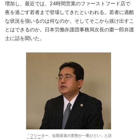
増加し、最近では、24時間営業のファーストフード店で
夜を過ごす若者まで登場してきたといわれる。若者に過酷
な状況を強いるのは何なのか、そしてそこから抜け出すこ
とはできるのか。日本労働弁護団事務局次長の棗一郎弁護
士に話を聞いた。
「フリーター、短期派遣の実態が一番ひどい」と語