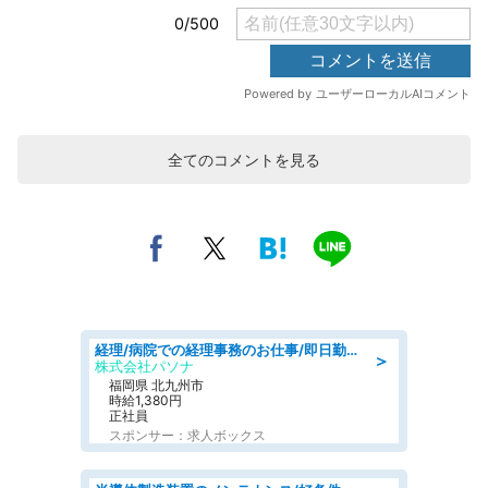
全てのコメントを見る
経理/病院での経理事務のお仕事/即日勤務可/車通勤可/経理/一般事務
＞
株式会社パソナ
福岡県 北九州市
時給1,380円
正社員
スポンサー：求人ボックス