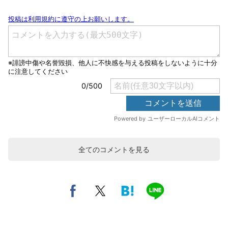
全てのコメントを見る