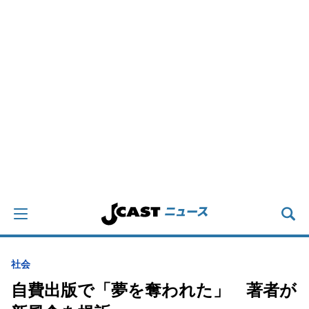
社会
自費出版で「夢を奪われた」 著者が