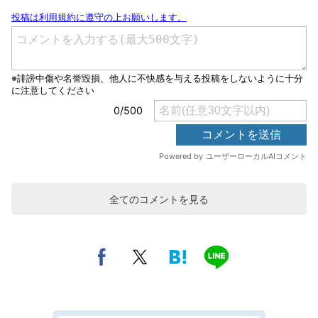
全てのコメントを見る