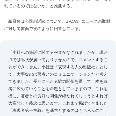
れているのではないか」と推測する。
新風舎は今回の訴訟について、J-CASTニュースの取材
に対して書面で次のように回答している。
「小社への提訴に関する報道がなされましたが、現時
点では訴状が届いておりませんので、コメントするこ
とができません。小社は『表現する人の出版社』とし
て、大事なのは著者とのコミュニケーションだと考え
てきました。長期にわたる協力関係を通して、本を読
者に広めていくことを命題としていますので、これを
機に、著者との良好な関係が絶たれてしまうとすれば
大変悲しく残念に思います。これまで掲げてきました
『表現者第一主義』を基本とするのはもちろんのこ