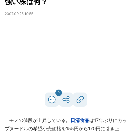
強い株は何？
2007.09.25 19:55
0
モノの値段が上昇している。
日清食品
は17年ぶりにカッ
プヌードルの希望小売価格を155円から170円に引き上