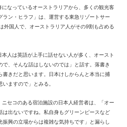
になっているオーストラリアから、多くの観光客
グラン・ヒラフ」は、運営する東急リゾートサー
割は外国人で、オーストラリア人がその9割も占める
本人は英語が上手に話せない人が多く、オースト
ので、そんな話はしないのでは」と話す。落書き
ら書きだと思います。日本けしからんと本当に捕
思いますので」とみる。
ニセコのある宿泊施設の日本人経営者は、「オー
話は出ないですね。私自身もグリーンピースなど
光振興の立場からは複雑な気持ちです」と漏らし