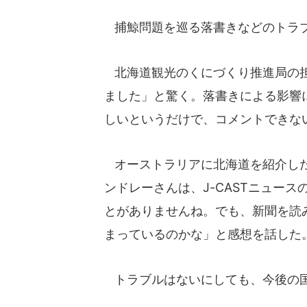
捕鯨問題を巡る落書きなどのトラブ
北海道観光のくにづくり推進局の担
ました」と驚く。落書きによる影響
しいというだけで、コメントできな
オーストラリアに北海道を紹介した
ンドレーさんは、J-CASTニュー
とがありませんね。でも、新聞を読
まっているのかな」と感想を話した
トラブルはないにしても、今後の国