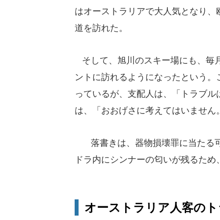
はオーストラリアで大人気となり、
道を訪れた。
そして、旭川のスキー場にも、毎月4
ントに訪れるようになったという。
っているが、支配人は、「トラブル
は、「おおげさに考えてはいません
落書きは、器物損壊罪に当たる可
ドラ内にシンナーの匂いが残るため
オーストラリア人客のト