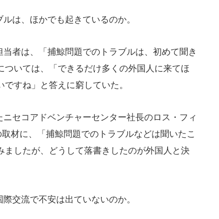
ルは、ほかでも起きているのか。
当者は、「捕鯨問題でのトラブルは、初めて聞き
については、「できるだけ多くの外国人に来てほ
いですね」と答えに窮していた。
ニセコアドベンチャーセンター社長のロス・フィ
スの取材に、「捕鯨問題でのトラブルなどは聞いたこ
みましたが、どうして落書きしたのが外国人と決
。
際交流で不安は出ていないのか。