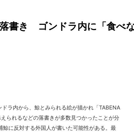
鯨落書き ゴンドラ内に「食べ
ドラ内から、鯨とみられる絵が描かれ「TABENA
添えられるなどの落書きが多数見つかったことが分
捕鯨に反対する外国人が書いた可能性がある。最