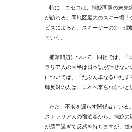
特に、ニセコは、捕鯨問題の急先鋒
が訪れる。同地区最大のスキー場「
ビスによると、スキーヤーの2～3
という。
捕鯨問題について、同社では、「日
ラリア人の大半は日本語が話せない
については、「たぶん単なるいたず
鯨反対の人は、日本へ来られないと
ただ、不安を漏らす関係者もいる。
ストラリア人の宿泊客から、捕鯨の
が勝手過ぎて反感を持ちますが、観