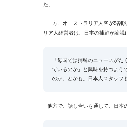
た。
一方、オーストラリア人客が5割以
リア人経営者は、日本の捕鯨が論議
「母国では捕鯨のニュースがた
ているのか』と興味を持つよう
のか』とかも。日本人スタッフ
他方で、話し合いを通じて、日本