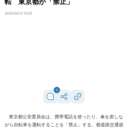
転 東京都が「禁止」
2009.06.12 15:55
0
東京都公安委員会は、携帯電話を使ったり、傘を差しな
がら自転車を運転することを「禁止」する、都道路交通規