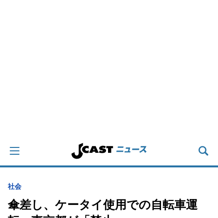
社会
傘差し、ケータイ使用での自転車運