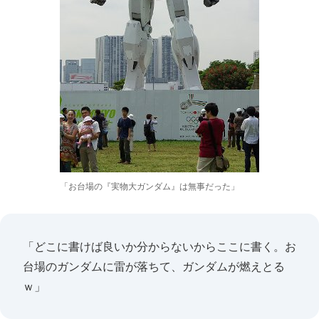
「お台場の『実物大ガンダム』は無事だった」
「どこに書けば良いか分からないからここに書く。お
台場のガンダムに雷が落ちて、ガンダムが燃えとる
ｗ」