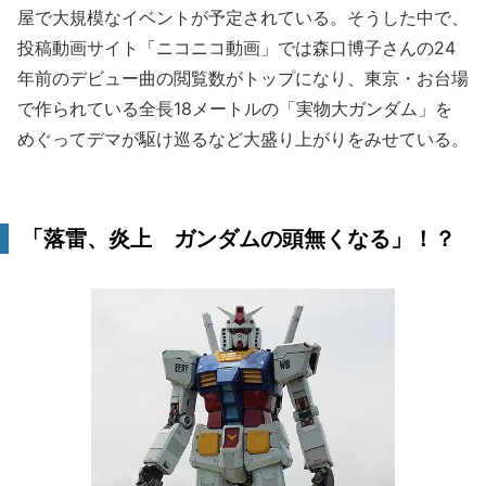
屋で大規模なイベントが予定されている。そうした中で、
投稿動画サイト「ニコニコ動画」では森口博子さんの24
年前のデビュー曲の閲覧数がトップになり、東京・お台場
で作られている全長18メートルの「実物大ガンダム」を
めぐってデマが駆け巡るなど大盛り上がりをみせている。
「落雷、炎上 ガンダムの頭無くなる」！？