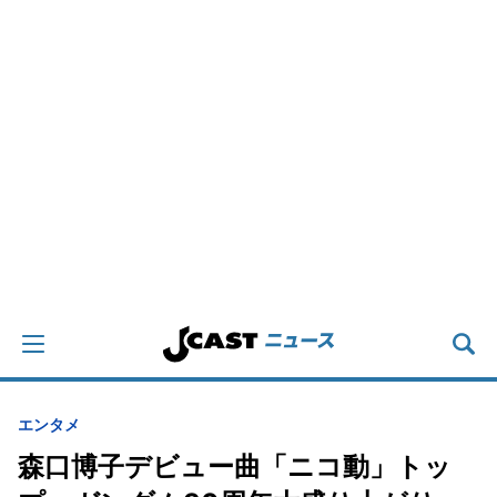
エンタメ
森口博子デビュー曲「ニコ動」トッ