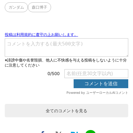
ガンダム
森口博子
全てのコメントを見る