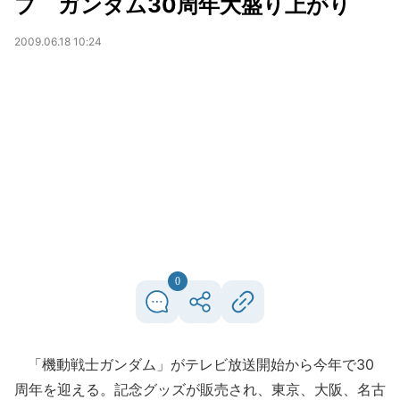
プ ガンダム30周年大盛り上がり
2009.06.18 10:24
0
「機動戦士ガンダム」がテレビ放送開始から今年で30
周年を迎える。記念グッズが販売され、東京、大阪、名古