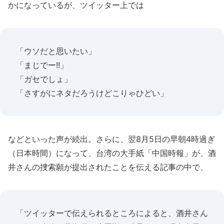
かになっているが、ツイッター上では
「ウソだと思いたい」
「まじでー!!」
「ガセでしょ」
「さすがにネタだろうけどこりゃひどい」
などといった声が続出。さらに、翌8月5日の早朝4時過ぎ
（日本時間）になって、台湾の大手紙「中国時報」が、酒
井さんの捜索願が提出されたことを伝える記事の中で、
「ツイッターで伝えられるところによると、酒井さん