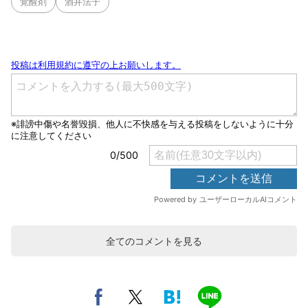
覚醒剤
酒井法子
全てのコメントを見る