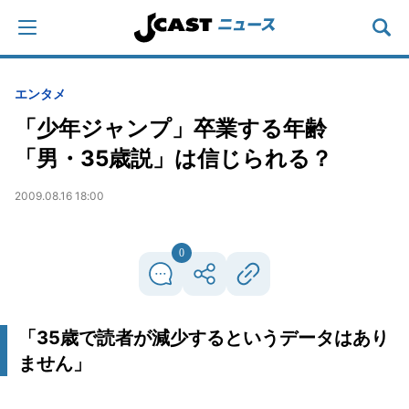
エンタメ
「少年ジャンプ」卒業する年齢
「男・35歳説」は信じられる？
2009.08.16 18:00
0
「35歳で読者が減少するというデータはあり
ません」