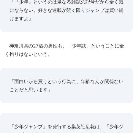
「『少年』というのは単なる雑誌の記号だから全く気
にならない。好きな連載が続く限りジャンプは買い続
けますよ」
神奈川県の27歳の男性も、「少年誌」ということに全
く拘りはないという。
「面白いから買うという行為に、年齢なんか関係ない
ことだと思います」
「少年ジャンプ」を発行する集英社広報は、「少年ジ