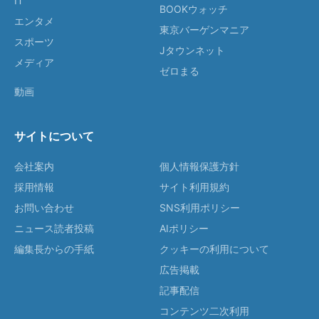
IT
BOOKウォッチ
エンタメ
東京バーゲンマニア
スポーツ
Jタウンネット
メディア
ゼロまる
動画
サイトについて
会社案内
個人情報保護方針
採用情報
サイト利用規約
お問い合わせ
SNS利用ポリシー
ニュース読者投稿
AIポリシー
編集長からの手紙
クッキーの利用について
広告掲載
記事配信
コンテンツ二次利用