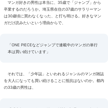
マンガ好きの男性は本当に、35歳で「ジャンプ」から
卒業するのだろうか。埼玉県在住の37歳のサラリーマン
は30歳頃に買わなくなった、と打ち明ける。好きなマン
ガだけ読みたいという理由からで、
「ONE PIECEなどジャンプで連載中のマンガの単行
本は買い続けています」
それでは、「少年誌」といわれるジャンルのマンガ雑誌
を大人になっても買い続けることに抵抗はないのか。都内
の33歳の男性は、