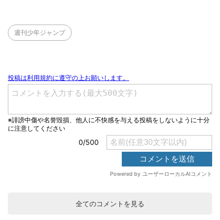
週刊少年ジャンプ
全てのコメントを見る