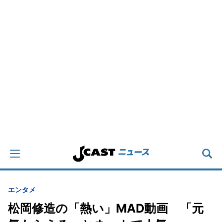
エンタメ
松岡修造の「熱い」MAD動画 「元