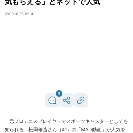
気もらえる」とネットで人気
2009.10.26 19:14
0
元プロテニスプレイヤーでスポーツキャスターとしても
知られる、松岡修造さん（41）の「MAD動画」が人気を