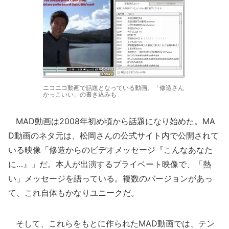
ニコニコ動画で話題となっている動画。「修造さん
かっこいい」の書き込みも
MAD動画は2008年初め頃から話題になり始めた。MA
D動画のネタ元は、松岡さんの公式サイト内で公開されて
いる映像「修造からのビデオメッセージ『こんなあなた
に…』」だ。本人が出演するプライベート映像で、「熱
い」メッセージを語っている。複数のバージョンがあっ
て、これ自体もかなりユニークだ。
そして、これらをもとに作られたMAD動画では、テン