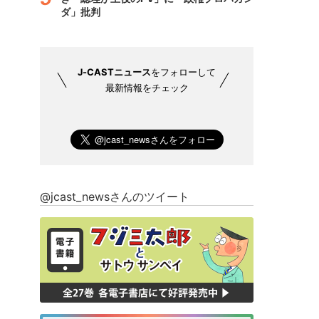
ダ」批判
J-CASTニュース
をフォローして
最新情報をチェック
@jcast_newsさんのツイート