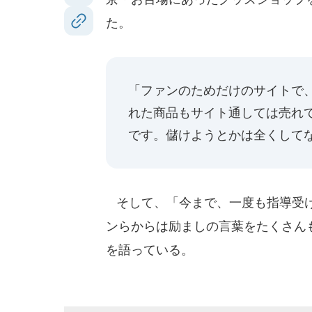
た。
「ファンのためだけのサイトで
れた商品もサイト通しては売れ
です。儲けようとかは全くして
そして、「今まで、一度も指導受け
ンらからは励ましの言葉をたくさん
を語っている。