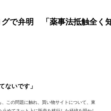
ログで弁明 「薬事法抵触全く
てないです」
、この問題に触れ、買い物サイトについて、東
を止めてネット上に販売を移行した経緯を明かし