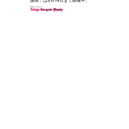
謝祭」は8月14日まで開催中。