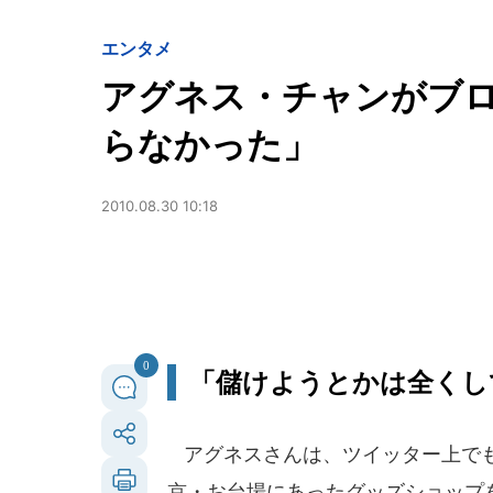
エンタメ
アグネス・チャンがブ
らなかった」
2010.08.30 10:18
0
「儲けようとかは全くし
アグネスさんは、ツイッター上でも
京・お台場にあったグッズショップ