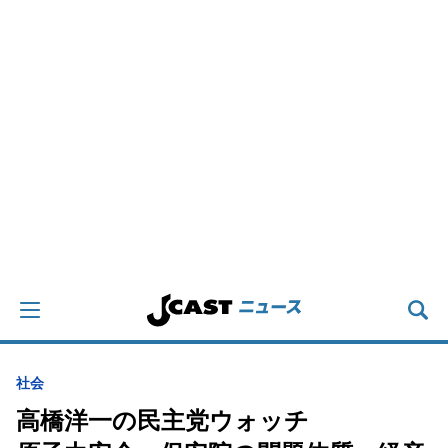
社会
高橋洋一の民主党ウォッチ