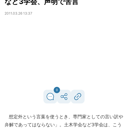
など3学会、声明で苦言
2011.03.26 13:37
0
想定外という言葉を使うとき、専門家としての言い訳や
弁解であってはならない」。土木学会など3学会は、こう