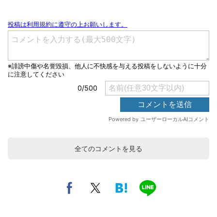
全てのコメントを見る