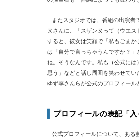
またスタジオでは、番組の出演者で
ヌさんに、「スザンヌって（ウエス
すると、彼女は笑顔で「私もごまか
は「自分で言っちゃうんですか？」
ね。そうなんです。私も（公式には）
思う」などと話し周囲を笑わせてい
ゆず季さんらが公式のプロフィール
プロフィールの表記「入
公式プロフィールについて、ある芸