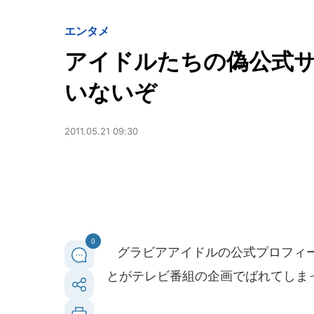
エンタメ
アイドルたちの偽公式サ
いないぞ
2011.05.21 09:30
0
グラビアアイドルの公式プロフィー
とがテレビ番組の企画でばれてしま