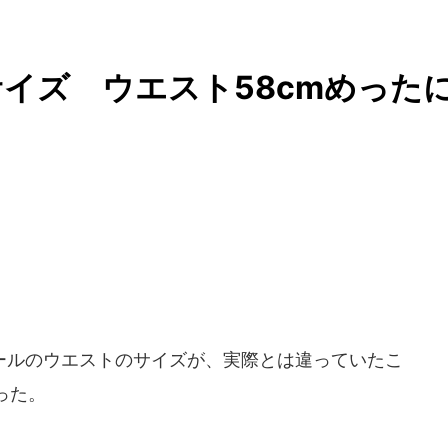
イズ ウエスト58cmめった
ルのウエストのサイズが、実際とは違っていたこ
った。