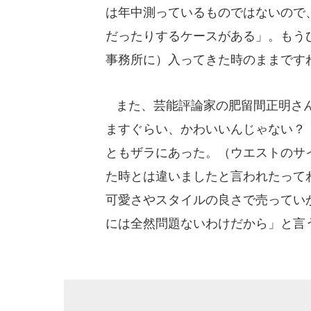
は年中測っているものではないので
だったりするケースがある」。もう
事務所に）入ってきた時のままです
また、芸能評論家の肥留間正明さん
ますぐらい、かわいいんじゃない？
ともザラにあった。（ウエストのサ
た時とは違いましたと言われたって
可愛さやスタイルの良さで売ってい
には全然問題ないわけだから」と言