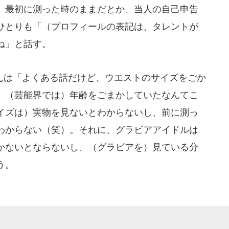
、最初に測った時のままだとか、当人の自己申告
ひとりも「（プロフィールの表記は、タレントが
ね」と話す。
は「よくある話だけど、ウエストのサイズをごか
 （芸能界では）年齢をごまかしていたなんてこ
イズは）実物を見ないとわからないし、前に測っ
わからない（笑）。それに、グラビアアイドルは
かないとならないし、（グラビアを）見ている分
う。