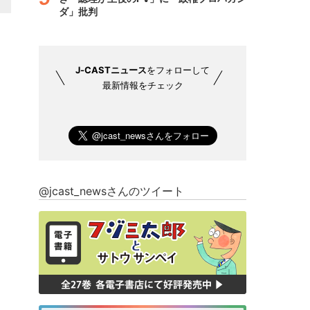
ダ」批判
J-CASTニュース
をフォローして
最新情報をチェック
@jcast_newsさんのツイート