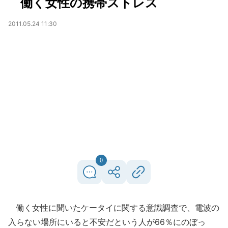
働く女性の携帯ストレス
2011.05.24 11:30
0
働く女性に聞いたケータイに関する意識調査で、電波の
入らない場所にいると不安だという人が66％にのぼっ