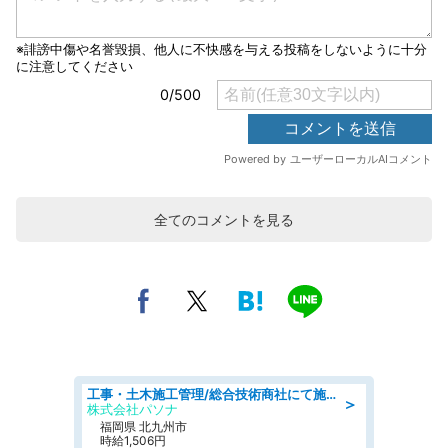
全てのコメントを見る
工事・土木施工管理/総合技術商社にて施工管理のお仕事/即日勤務可/車通勤可/工事・土木施工管理/生産・品質管理
＞
株式会社パソナ
福岡県 北九州市
時給1,506円