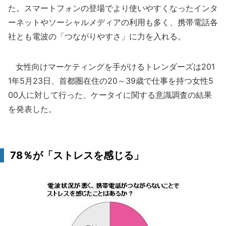
た。スマートフォンの登場でより使いやすくなったインタ
ーネットやソーシャルメディアの利用も多く、携帯電話各
社とも電波の「つながりやすさ」に力を入れる。
女性向けマーケティングを手がけるトレンダーズは201
1年5月23日、首都圏在住の20～39歳で仕事を持つ女性5
00人に対して行った、ケータイに関する意識調査の結果
を発表した。
78％が「ストレスを感じる」