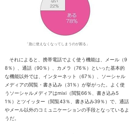
「急に使えなくなってしまうのが困る」
それによると、携帯電話でよく使う機能は、メール（9
8％）、通話（90％）、カメラ（76％）といった基本的
な機能以外では、インターネット（67％）、ソーシャル
メディアの閲覧・書き込み（31％）が挙がった。よく使
うソーシャルメディアはmixi（閲覧66％、書き込み5
1％）とツイッター（閲覧43％、書き込み39％）で、通話
やメール以外のコミュニケーションの手段となっているよ
うだ。