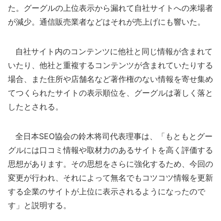
た。グーグルの上位表示から漏れて自社サイトへの来場者
が減少。通信販売業者などはそれが売上げにも響いた。
自社サイト内のコンテンツに他社と同じ情報が含まれて
いたり、他社と重複するコンテンツが含まれていたりする
場合、また住所や店舗名など著作権のない情報を寄せ集め
てつくられたサイトの表示順位を、グーグルは著しく落と
したとされる。
全日本SEO協会の鈴木将司代表理事は、「もともとグー
グルには口コミ情報や取材力のあるサイトを高く評価する
思想があります。その思想をさらに強化するため、今回の
変更が行われ、それによって無名でもコツコツ情報を更新
する企業のサイトが上位に表示されるようになったので
す」と説明する。