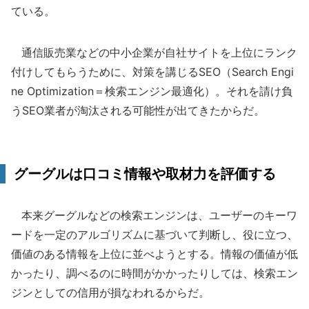
ている。
通信販売業などの中小企業が自社サイトを上位にランク
付けしてもらうために、対策を講じるSEO（Search Engi
ne Optimization＝検索エンジン最適化）。それを請け負
うSEO業者が淘汰される可能性が出てきたからだ。
グーグルは口コミ情報や取材力を評価する
本来グーグルなどの検索エンジンは、ユーザーのキーワ
ードを一定のアルゴリズムに基づいて判断し、役に立つ、
価値のある情報を上位に並べようとする。情報の価値が低
かったり、調べるのに時間がかかったりしては、検索エン
ジンとしての信用が損なわれるからだ。