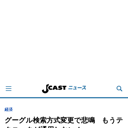
経済
グーグル検索方式変更で悲鳴 もうテ