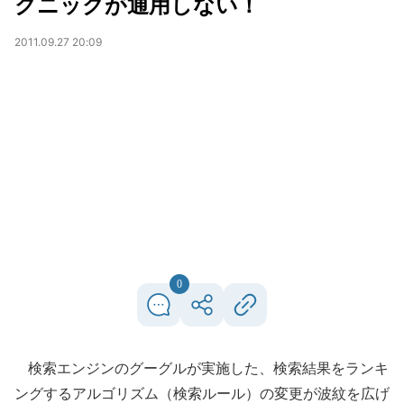
クニックが通用しない！
2011.09.27 20:09
0
検索エンジンのグーグルが実施した、検索結果をランキ
ングするアルゴリズム（検索ルール）の変更が波紋を広げ