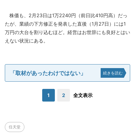
株価も、2月23日は1万2240円（前日比410円高）だっ
たが、業績の下方修正を発表した直後（1月27日）には1
万円の大台を割り込むほど。経営はお世辞にも良好とはい
えない状況にある。
「取材があったわけではない」
続きを読む
1
2
全文表示
任天堂