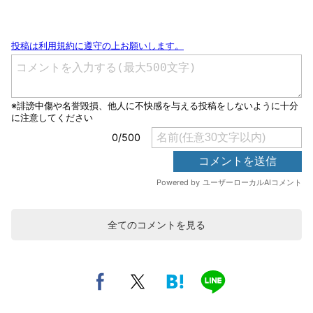
全てのコメントを見る