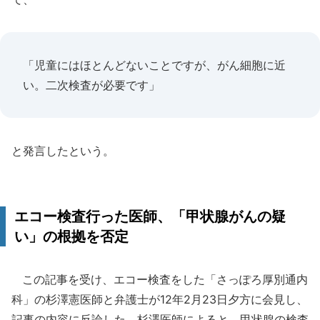
「児童にはほとんどないことですが、がん細胞に近
い。二次検査が必要です」
と発言したという。
エコー検査行った医師、「甲状腺がんの疑
い」の根拠を否定
この記事を受け、エコー検査をした「さっぽろ厚別通内
科」の杉澤憲医師と弁護士が12年2月23日夕方に会見し、
記事の内容に反論した。杉澤医師によると、甲状腺の検査