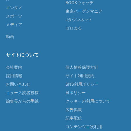
BOOKウォッチ
エンタメ
東京バーゲンマニア
スポーツ
Jタウンネット
メディア
ゼロまる
動画
サイトについて
会社案内
個人情報保護方針
採用情報
サイト利用規約
お問い合わせ
SNS利用ポリシー
ニュース読者投稿
AIポリシー
編集長からの手紙
クッキーの利用について
広告掲載
記事配信
コンテンツ二次利用