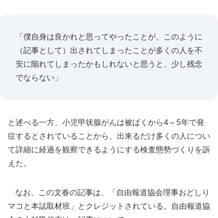
「僕自身は良かれと思ってやったことが、このように
（記事として）出されてしまったことが多くの人を不
安に陥れてしまったかもしれないと思うと、少し残念
でならない」
と述べる一方、小児甲状腺がんは被ばくから4～5年で発
症するとされていることから、出来るだけ多くの人につい
て詳細に経過を観察できるようにする検査態勢づくりを訴
えた。
なお、この文春の記事は、「自由報道協会理事おどしり
マコと本誌取材班」とクレジットされている。自由報道協