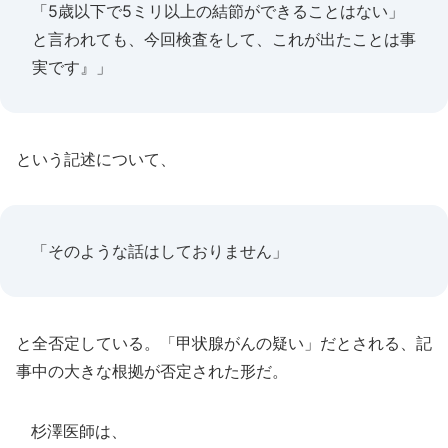
「5歳以下で5ミリ以上の結節ができることはない」
と言われても、今回検査をして、これが出たことは事
実です』」
という記述について、
「そのような話はしておりません」
と全否定している。「甲状腺がんの疑い」だとされる、記
事中の大きな根拠が否定された形だ。
杉澤医師は、