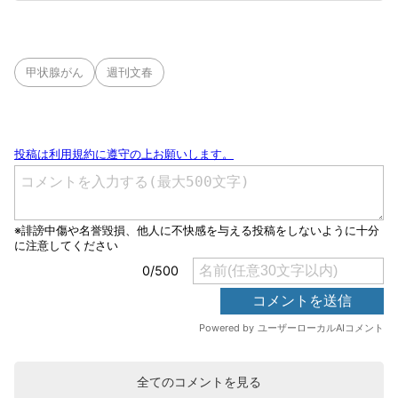
甲状腺がん
週刊文春
全てのコメントを見る