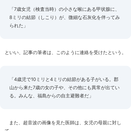
「7歳女児（検査当時）の小さな喉にある甲状腺に、
8ミリの結節（しこり）が、微細な石灰化を伴ってみ
られた」
といい、記事の筆者は、このように連絡を受けたという。
「4歳児で10ミリと4ミリの結節がある子がいる。郡
山から来た7歳の女の子や、その他にも異常が出てい
る。みんな、福島からの自主避難者だ」
また、超音波の画像を見た医師は、女児の母親に対し
て、