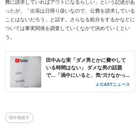
費に請求していればアウトになるらしい」という記述があ
ったが、「出張は日帰り扱いなので、公費を請求している
ことはないだろう」と話す。さらなる処分をするかなどに
ついては事実関係を調査していくなかで決めていくとい
う。
田中みな実「ダメ男とかに費やして
いる時間はない」 ダメな男の話題
で...「渦中にいると、気づけなかっ
たりする」
J-CASTニュース
田中美絵子