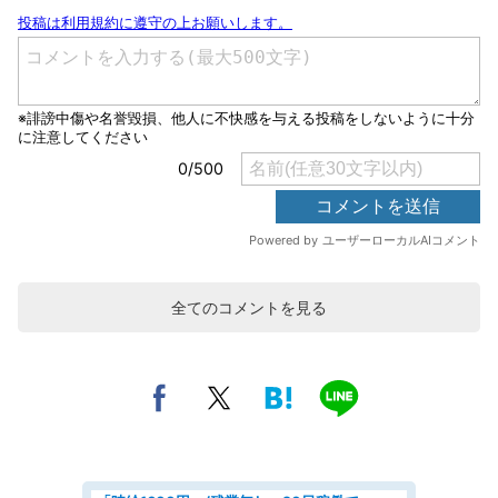
全てのコメントを見る