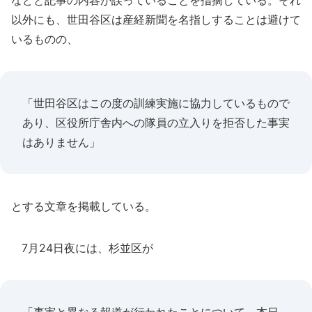
などと記事の内容が誤っていることを指摘している。それ
以外にも、世田谷区は産経新聞を名指しすることは避けて
いるものの、
「世田谷区はこの度の訓練実施に協力しているもので
あり、区役所庁舎内への隊員の立入りを拒否した事実
はありません」
とする文章を掲載している。
7月24日夜には、杉並区が