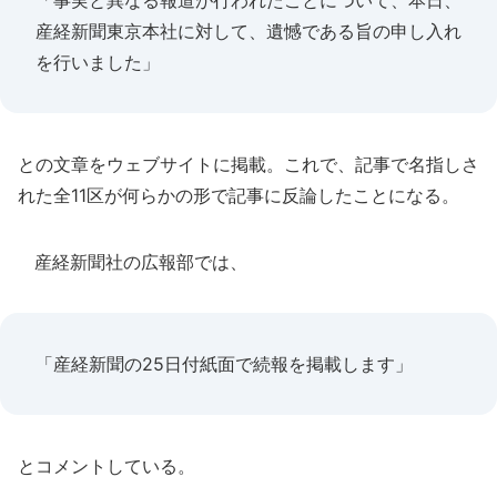
「事実と異なる報道が行われたことについて、本日、
産経新聞東京本社に対して、遺憾である旨の申し入れ
を行いました」
との文章をウェブサイトに掲載。これで、記事で名指しさ
れた全11区が何らかの形で記事に反論したことになる。
産経新聞社の広報部では、
「産経新聞の25日付紙面で続報を掲載します」
とコメントしている。