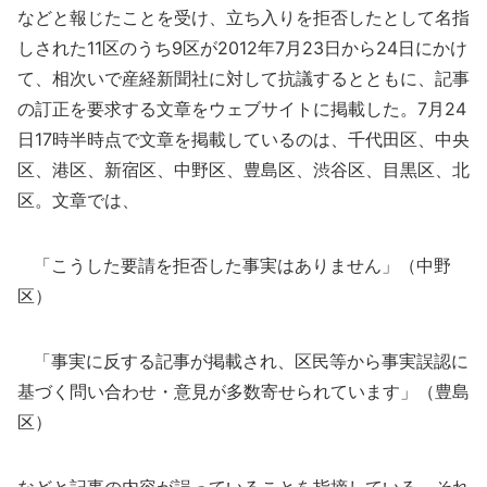
などと報じたことを受け、立ち入りを拒否したとして名指
しされた11区のうち9区が2012年7月23日から24日にかけ
て、相次いで産経新聞社に対して抗議するとともに、記事
の訂正を要求する文章をウェブサイトに掲載した。7月24
日17時半時点で文章を掲載しているのは、千代田区、中央
区、港区、新宿区、中野区、豊島区、渋谷区、目黒区、北
区。文章では、
「こうした要請を拒否した事実はありません」（中野
区）
「事実に反する記事が掲載され、区民等から事実誤認に
基づく問い合わせ・意見が多数寄せられています」（豊島
区）