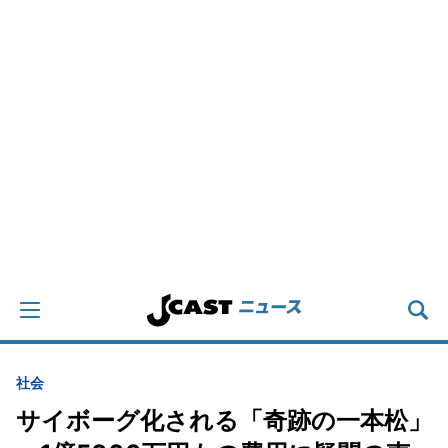
社会
サイボーグ化される「奇跡の一本松」