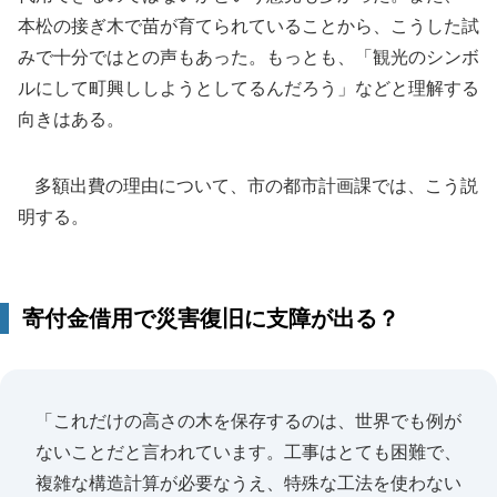
本松の接ぎ木で苗が育てられていることから、こうした試
みで十分ではとの声もあった。もっとも、「観光のシンボ
ルにして町興ししようとしてるんだろう」などと理解する
向きはある。
多額出費の理由について、市の都市計画課では、こう説
明する。
寄付金借用で災害復旧に支障が出る？
「これだけの高さの木を保存するのは、世界でも例が
ないことだと言われています。工事はとても困難で、
複雑な構造計算が必要なうえ、特殊な工法を使わない