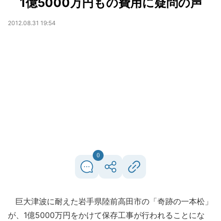
1億5000万円もの費用に疑問の声
2012.08.31 19:54
0
巨大津波に耐えた岩手県陸前高田市の「奇跡の一本松」
が、1億5000万円をかけて保存工事が行われることにな