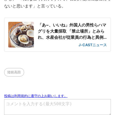
ないと思います」と言っている。
「あ~、いいね」外国人の男性らハマ
グリを大量採取 「禁止場所」とみら
れ、水産会社が従業員の行為と異例
の謝罪
J-CASTニュース
陸前高田