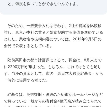
と、強度を保つことができないんですよ」
そのため、一般競争入札は行わず、2社の提案を比較検
討し、東京が本社の業者と随意契約する準備を進めている
とした。業者名や技術内容については、2012年9月5日の
会見で公表するとしている。
陸前高田市の都市計画課によると、募金は、8月末まで
に2200万円が集まった。もちろん、これではとても足り
ず、当座の資金として、市の「東日本大震災絆基金」から
一時的に借用する考えだ。
絆基金は、災害復旧・復興のため市がホームページなど
で募っている一般からの寄付金4億円余が積み立てられて