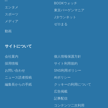
IT
BOOKウォッチ
エンタメ
東京バーゲンマニア
スポーツ
Jタウンネット
メディア
ゼロまる
動画
サイトについて
会社案内
個人情報保護方針
採用情報
サイト利用規約
お問い合わせ
SNS利用ポリシー
ニュース読者投稿
AIポリシー
編集長からの手紙
クッキーの利用について
広告掲載
記事配信
コンテンツ二次利用