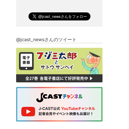
@jcast_newsさんのツイート