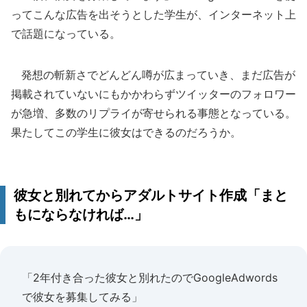
ってこんな広告を出そうとした学生が、インターネット上
で話題になっている。
発想の斬新さでどんどん噂が広まっていき、まだ広告が
掲載されていないにもかかわらずツイッターのフォロワー
が急増、多数のリプライが寄せられる事態となっている。
果たしてこの学生に彼女はできるのだろうか。
彼女と別れてからアダルトサイト作成「まと
もにならなければ…」
「2年付き合った彼女と別れたのでGoogleAdwords
で彼女を募集してみる」