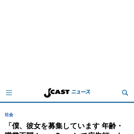
社会
「僕、彼女を募集しています 年齢・