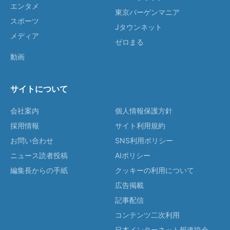
エンタメ
東京バーゲンマニア
スポーツ
Jタウンネット
メディア
ゼロまる
動画
サイトについて
会社案内
個人情報保護方針
採用情報
サイト利用規約
お問い合わせ
SNS利用ポリシー
ニュース読者投稿
AIポリシー
編集長からの手紙
クッキーの利用について
広告掲載
記事配信
コンテンツ二次利用
日本インターネット報道協会