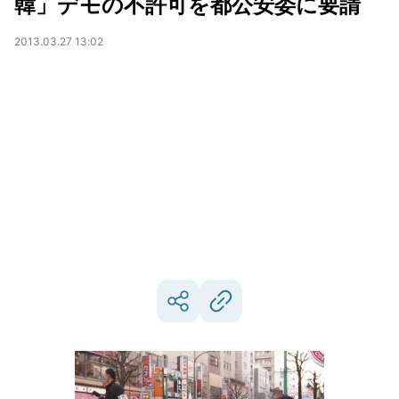
韓」デモの不許可を都公安委に要請
2013.03.27 13:02