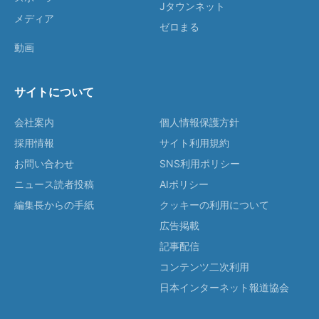
Jタウンネット
メディア
ゼロまる
動画
サイトについて
会社案内
個人情報保護方針
採用情報
サイト利用規約
お問い合わせ
SNS利用ポリシー
ニュース読者投稿
AIポリシー
編集長からの手紙
クッキーの利用について
広告掲載
記事配信
コンテンツ二次利用
日本インターネット報道協会