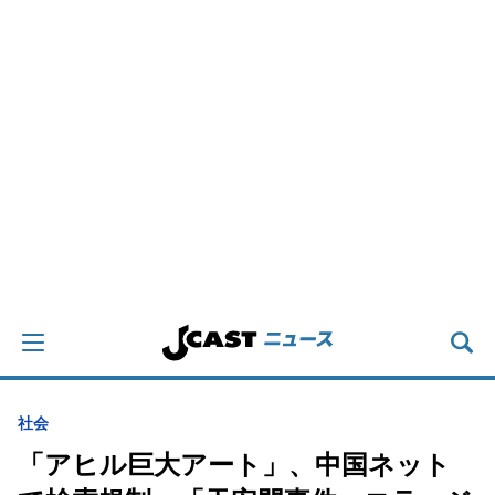
社会
「アヒル巨大アート」、中国ネット