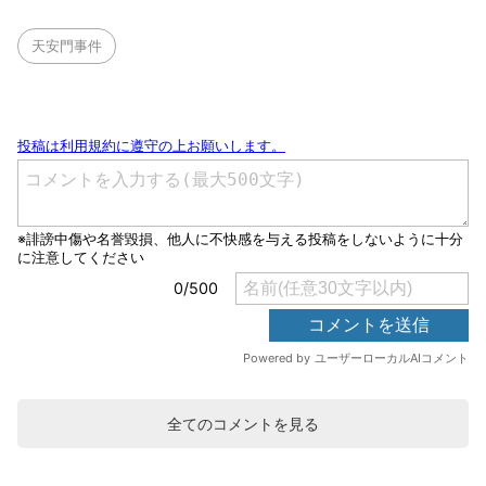
天安門事件
全てのコメントを見る