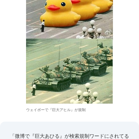
ウェイボーで『巨大アヒル』が規制
「微博で『巨大あひる』が検索規制ワードにされてる