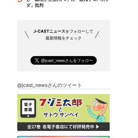
ダ」批判
J-CASTニュース
をフォローして
最新情報をチェック
@jcast_newsさんのツイート