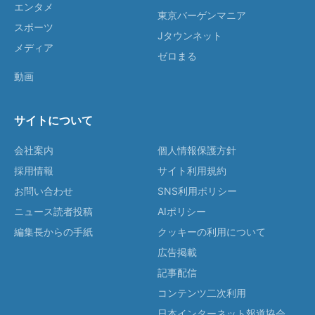
エンタメ
東京バーゲンマニア
スポーツ
Jタウンネット
メディア
ゼロまる
動画
サイトについて
会社案内
個人情報保護方針
採用情報
サイト利用規約
お問い合わせ
SNS利用ポリシー
ニュース読者投稿
AIポリシー
編集長からの手紙
クッキーの利用について
広告掲載
記事配信
コンテンツ二次利用
日本インターネット報道協会