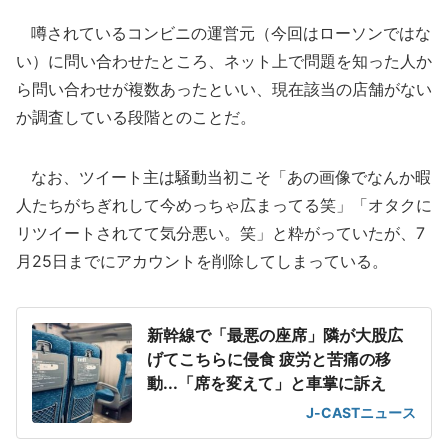
噂されているコンビニの運営元（今回はローソンではな
い）に問い合わせたところ、ネット上で問題を知った人か
ら問い合わせが複数あったといい、現在該当の店舗がない
か調査している段階とのことだ。
なお、ツイート主は騒動当初こそ「あの画像でなんか暇
人たちがちぎれして今めっちゃ広まってる笑」「オタクに
リツイートされてて気分悪い。笑」と粋がっていたが、7
月25日までにアカウントを削除してしまっている。
新幹線で「最悪の座席」隣が大股広
げてこちらに侵食 疲労と苦痛の移
動...「席を変えて」と車掌に訴え
J-CASTニュース