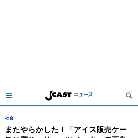
社会
またやらかした！「アイス販売ケー