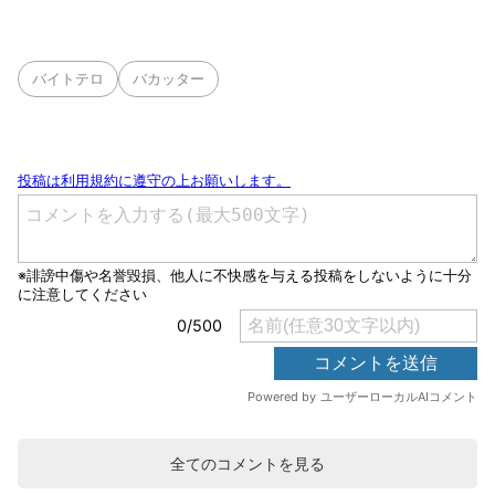
バイトテロ
バカッター
全てのコメントを見る