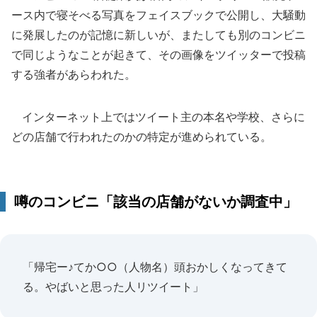
ース内で寝そべる写真をフェイスブックで公開し、大騒動
に発展したのが記憶に新しいが、またしても別のコンビニ
で同じようなことが起きて、その画像をツイッターで投稿
する強者があらわれた。
インターネット上ではツイート主の本名や学校、さらに
どの店舗で行われたのかの特定が進められている。
噂のコンビニ「該当の店舗がないか調査中」
「帰宅ー♪てか○○（人物名）頭おかしくなってきて
る。やばいと思った人リツイート」