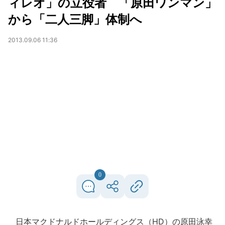
ィレオ」の立役者 「原田ワンマン」
から「二人三脚」体制へ
2013.09.06 11:36
0
日本マクドナルドホールディングス（HD）の原田泳幸