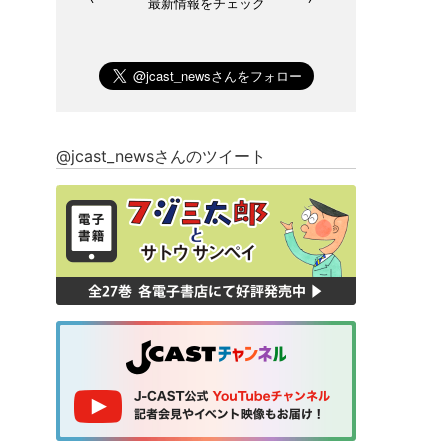
最新情報をチェック
@jcast_newsさんのツイート