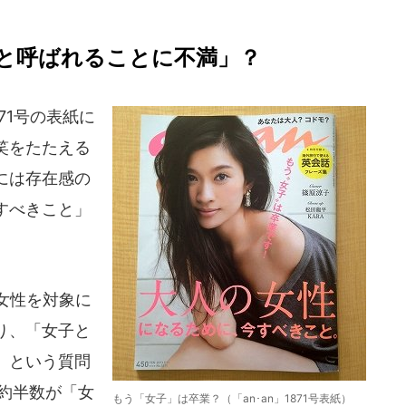
と呼ばれることに不満」？
871号の表紙に
笑をたたえる
には存在感の
すべきこと」
女性を対象に
り、「女子と
」という質問
約半数が「女
もう「女子」は卒業？（「an･an」1871号表紙）