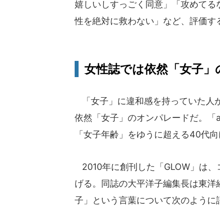
嬉しいしすっごく同意」「攻めてる
性を絶対に救わない」など、評価す
女性誌では依然「女子」
「女子」に違和感を持っていた人から
依然「女子」のオンパレードだ。「an
「女子年齢」をゆうに超える40代
2010年に創刊した「GLOW」は
げる。同誌の大平洋子編集長は東洋経
子」という言葉について次のように