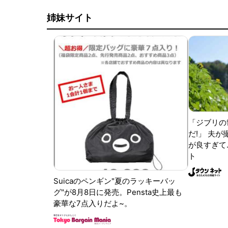
姉妹サイト
「ジブリの
だ!」 夫
が良すぎて.
ト
Suicaのペンギン"夏のラッキーバッ
グ"が8月8日に発売。Pensta史上最も
豪華な7点入りだよ~。