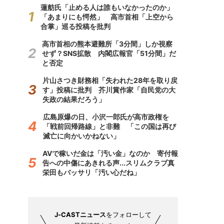
蓮舫氏「止める人は誰もいなかったのか」
「あまりにも愕然」 高市首相「上空から
合掌」巡る投稿を批判
高市首相の熊本避難所「3分間」しか視察
せず？SNS拡散 内閣広報官「51分間」だ
と否定
片山さつき財務相「失われた28年を取り戻
す」投稿に批判 芥川賞作家「自民党の大
失政の結果だろう」
広島原爆の日、小沢一郎氏が高市政権を
「戦前回帰路線」と非難 「この国は再び
滅亡に向かいかねない」
AVで稼いだ金は「汚い金」なのか 寄付報
告への中傷にあきれる声...スリムクラブ真
栄田もバッサリ「汚い心だね」
J-CASTニュース
をフォローして