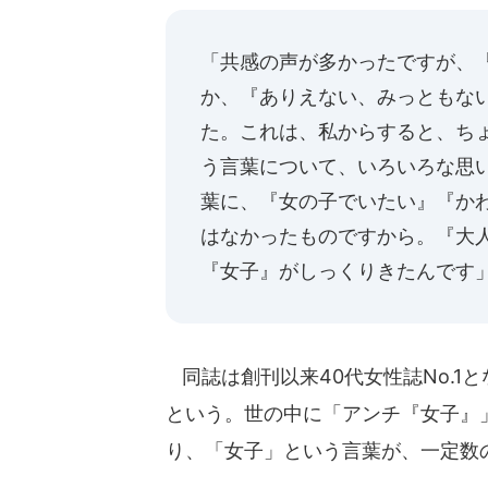
「共感の声が多かったですが、
か、『ありえない、みっともな
た。これは、私からすると、ち
う言葉について、いろいろな思
葉に、『女の子でいたい』『か
はなかったものですから。『大
『女子』がしっくりきたんです
同誌は創刊以来40代女性誌No.1
という。世の中に「アンチ『女子』
り、「女子」という言葉が、一定数