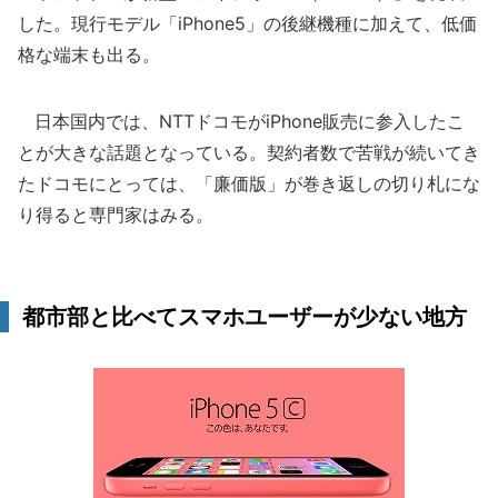
した。現行モデル「iPhone5」の後継機種に加えて、低価
格な端末も出る。
日本国内では、NTTドコモがiPhone販売に参入したこ
とが大きな話題となっている。契約者数で苦戦が続いてき
たドコモにとっては、「廉価版」が巻き返しの切り札にな
り得ると専門家はみる。
都市部と比べてスマホユーザーが少ない地方