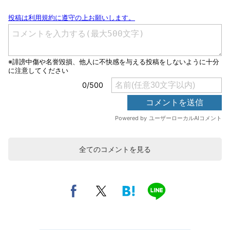
全てのコメントを見る