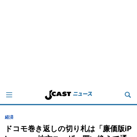
経済
ドコモ巻き返しの切り札は「廉価版iP