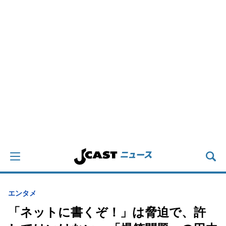
エンタメ
「ネットに書くぞ！」は脅迫で、許