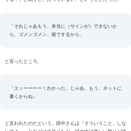
「それじゃあもう、本当に（サインが）できないか
ら、ゴメンゴメン、後でするから」
と言ったところ、
「エッーーーー！わかった。じゃあ、もう、ネットに
書くからね」
と言われたのだという。田中さんは「そういうこと、しな