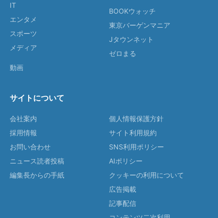
IT
BOOKウォッチ
エンタメ
東京バーゲンマニア
スポーツ
Jタウンネット
メディア
ゼロまる
動画
サイトについて
会社案内
個人情報保護方針
採用情報
サイト利用規約
お問い合わせ
SNS利用ポリシー
ニュース読者投稿
AIポリシー
編集長からの手紙
クッキーの利用について
広告掲載
記事配信
コンテンツ二次利用