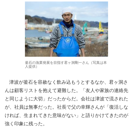
釜石の漁業発展を目指す君ヶ洞剛一さん（写真は本
人提供）
津波が釜石を容赦なく飲み込もうとするなか、君ヶ洞さ
んは顧客リストを抱えて避難した。「友人や家族の連絡先
と同じように大切」だったからだ。会社は津波で流された
が、社員は無事だった。社長で父の幸輝さんが「復活しな
ければ、生まれてきた意味がない」と語りかけてきたのが
強く印象に残った。