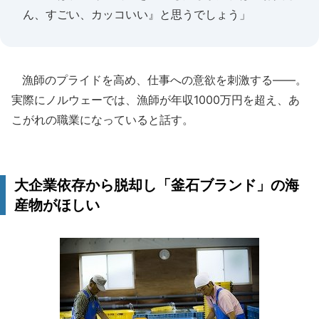
ん、すごい、カッコいい』と思うでしょう」
漁師のプライドを高め、仕事への意欲を刺激する――。
実際にノルウェーでは、漁師が年収1000万円を超え、あ
こがれの職業になっていると話す。
大企業依存から脱却し「釜石ブランド」の海
産物がほしい