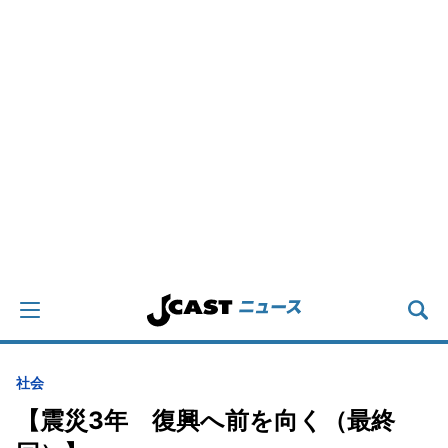
社会
【震災3年 復興へ前を向く（最終