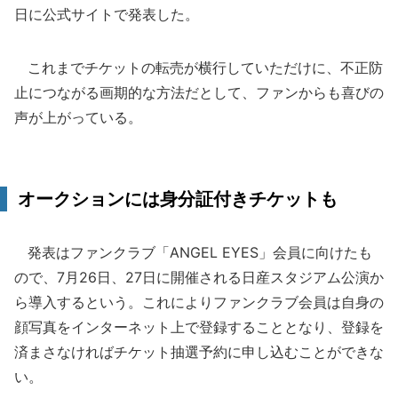
日に公式サイトで発表した。
これまでチケットの転売が横行していただけに、不正防
止につながる画期的な方法だとして、ファンからも喜びの
声が上がっている。
オークションには身分証付きチケットも
発表はファンクラブ「ANGEL EYES」会員に向けたも
ので、7月26日、27日に開催される日産スタジアム公演か
ら導入するという。これによりファンクラブ会員は自身の
顔写真をインターネット上で登録することとなり、登録を
済まさなければチケット抽選予約に申し込むことができな
い。