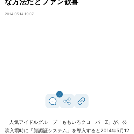
な方法だとファン歓喜
2014.05.14 19:07
0
人気アイドルグループ「ももいろクローバーZ」が、公
演入場時に「顔認証システム」を導入すると2014年5月12