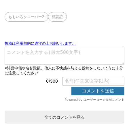
ももいろクローバーZ
顔認証
全てのコメントを見る