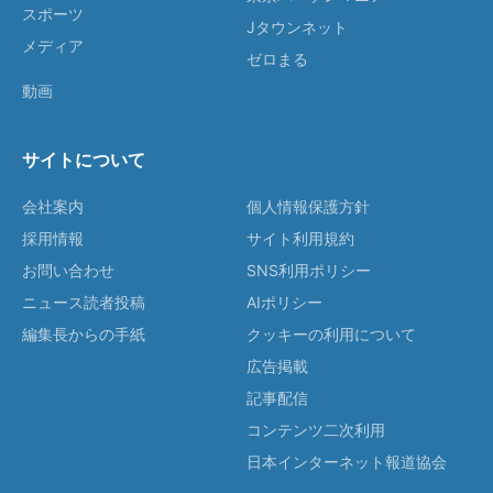
スポーツ
Jタウンネット
メディア
ゼロまる
動画
サイトについて
会社案内
個人情報保護方針
採用情報
サイト利用規約
お問い合わせ
SNS利用ポリシー
ニュース読者投稿
AIポリシー
編集長からの手紙
クッキーの利用について
広告掲載
記事配信
コンテンツ二次利用
日本インターネット報道協会