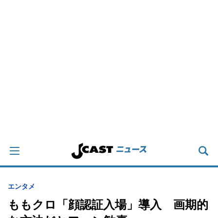
エンタメ
ももクロ「顔認証入場」導入 画期的