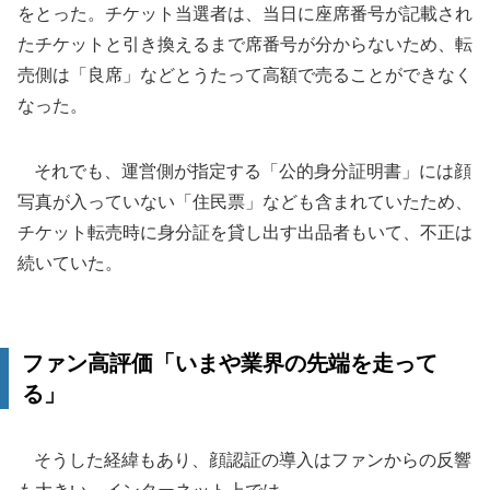
をとった。チケット当選者は、当日に座席番号が記載され
たチケットと引き換えるまで席番号が分からないため、転
売側は「良席」などとうたって高額で売ることができなく
なった。
それでも、運営側が指定する「公的身分証明書」には顔
写真が入っていない「住民票」なども含まれていたため、
チケット転売時に身分証を貸し出す出品者もいて、不正は
続いていた。
ファン高評価「いまや業界の先端を走って
る」
そうした経緯もあり、顔認証の導入はファンからの反響