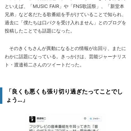
といえば、「MUSIC FAIR」や「FNS歌謡祭」、「新堂本
兄弟」など名だたる歌番組を手がけていることで知られ、
過去に「僕たちは口パクを受け入れません」とのブログを
投稿したことでも話題になった。
そのきくちさんが異動になるとの情報が出回り、またに
わかに話題になっている。きっかけは、芸能ジャーナリス
ト・渡邉裕二さんのツイートだった。
「良くも悪くも張り切り過ぎたってことでし
ょう…」