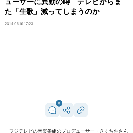
ューサーに異動の噂 テレビからま
た「生歌」減ってしまうのか
2014.06.19 17:23
0
フジテレビの音楽番組のプロデューサー・きくち伸さん