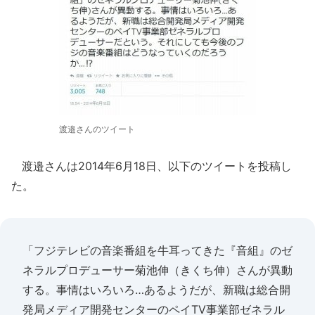
渡邉さんのツイート
渡邉さんは2014年6月18日、以下のツイートを投稿し
た。
「フジテレビの音楽番組を牛耳ってきた『音組』のゼ
ネラルプロデューサー菊池伸（きくち伸）さんが異動
する。事情はいろいろ…あるようだが、新職は総合開
発局メディア開発センターのペイTV事業部ゼネラル