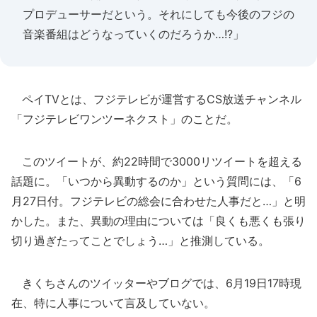
プロデューサーだという。それにしても今後のフジの
音楽番組はどうなっていくのだろうか…!?」
ペイTVとは、フジテレビが運営するCS放送チャンネル
「フジテレビワンツーネクスト」のことだ。
このツイートが、約22時間で3000リツイートを超える
話題に。「いつから異動するのか」という質問には、「6
月27日付。フジテレビの総会に合わせた人事だと…」と明
かした。また、異動の理由については「良くも悪くも張り
切り過ぎたってことでしょう…」と推測している。
きくちさんのツイッターやブログでは、6月19日17時現
在、特に人事について言及していない。