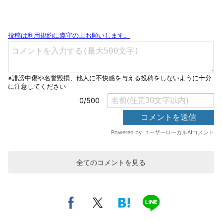
全てのコメントを見る