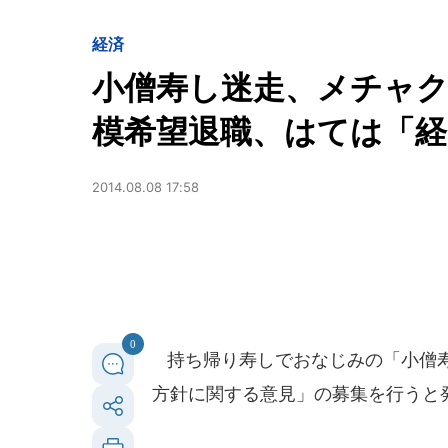
経済
小僧寿し迷走、メチャ
模希望退職、はては「経
2014.08.08 17:58
0
持ち帰り寿しでおなじみの「小僧寿し
方針に関する意見」の募集を行うと