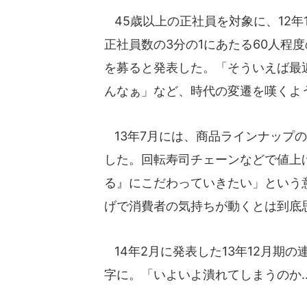
45歳以上の正社員を対象に、12年
正社員数の3分の1にあたる60人程
を募ると発表した。「そういえば最
んなぁ」など、時代の変遷を嘆くよ
13年7月には、商品ラインナップの
した。回転寿司チェーンなどで値上
る』にこだわっていきたい」という
げで消費者の気持ちが動くとは到底
14年2月に発表した13年12月期の
字に。「いよいよ潰れてしまうのか.