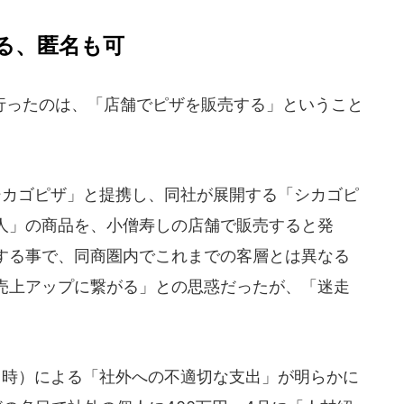
る、匿名も可
ったのは、「店舗でピザを販売する」ということ
シカゴピザ」と提携し、同社が展開する「シカゴピ
人」の商品を、小僧寿しの店舗で販売すると発
する事で、同商圏内でこれまでの客層とは異なる
売上アップに繋がる」との思惑だったが、「迷走
当時）による「社外への不適切な支出」が明らかに