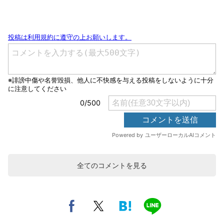
全てのコメントを見る