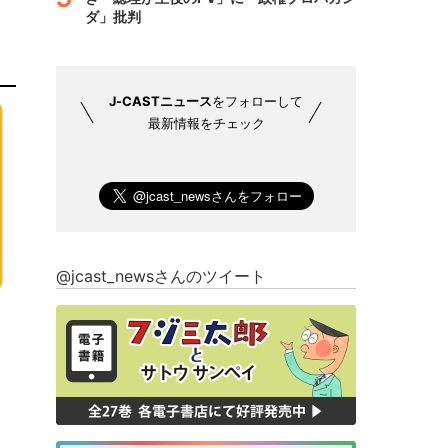
ダ」批判
J-CASTニュース
をフォローして
最新情報をチェック
@jcast_newsさんのツイート