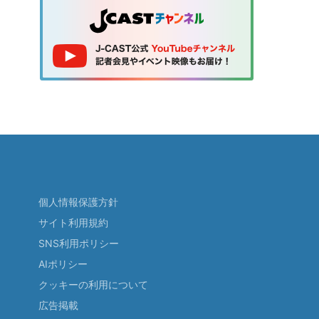
個人情報保護方針
サイト利用規約
SNS利用ポリシー
AIポリシー
クッキーの利用について
広告掲載