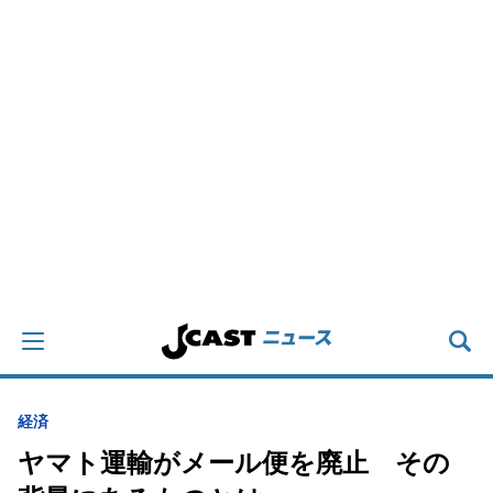
経済
ヤマト運輸がメール便を廃止 その