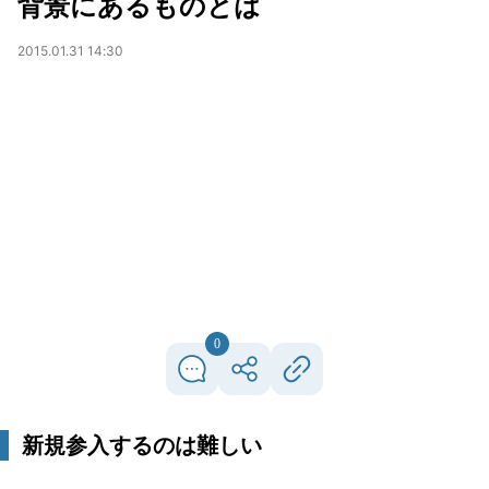
背景にあるものとは
2015.01.31 14:30
0
新規参入するのは難しい