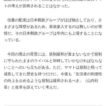
トの考えが反映されることはなかった。
信書の配達は日本郵政グループがほぼ独占しており、さ
まざまな障壁があるため、新規参入するのは難しいのが実
情だ。その日本郵政グループは年内にも上場することにな
っている。
今回の廃止の背景には、規制緩和が進まないなかで規制
に守られたままのライバルと対峙していかなければならな
いことへのいら立ちがある。ただ、ヤマトは規制と戦って
成長してきた歴史を持つだけに、今後も「生活者の利便性
の向上を止めるような規制は緩和されるべき」（山内社
長）と改革を訴えていく考えだ。