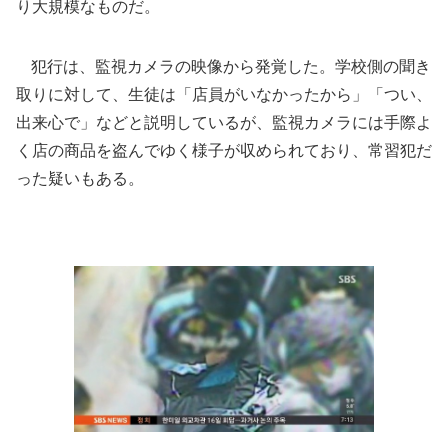
り大規模なものだ。
犯行は、監視カメラの映像から発覚した。学校側の聞き
取りに対して、生徒は「店員がいなかったから」「つい、
出来心で」などと説明しているが、監視カメラには手際よ
く店の商品を盗んでゆく様子が収められており、常習犯だ
った疑いもある。