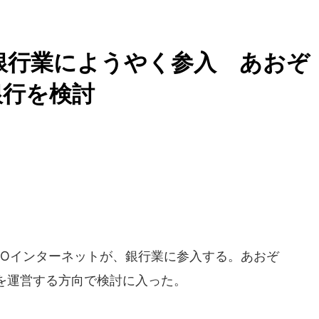
銀行業にようやく参入 あおぞ
銀行を検討
Oインターネットが、銀行業に参入する。あおぞ
を運営する方向で検討に入った。