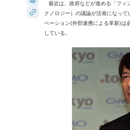
最近は、政府などが進める「フィン
クノロジー）の議論が活発になって
ベーション(外部連携による革新)
している。