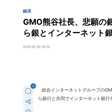
経済
GMO熊谷社長、悲願の
ら銀とインターネット
2015.06.30 20:10
0
総合インターネットグループのGM
ら銀行と共同でインターネット銀行