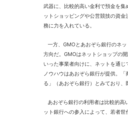
武器に、比較的高い金利で預金を集
ットショッピングや公営競技の資金
務に力を入れている。
一方、GMOとあおぞら銀行のネッ
方向だ。GMOはネットショップの
いった事業者向けに、ネットを通じ
ノウハウはあおぞら銀行が提供。「
る」（あおぞら銀行）とみており、
あおぞら銀行の利用者は比較的高い
ット銀行への参入によって、若者世