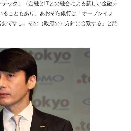
テック」（金融とITとの融合による新しい金融テ
いることもあり、あおぞら銀行は「オープンイノ
は必要ですし、その（政府の）方針に合致する」と話