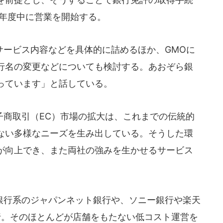
6年度中に営業を開始する。
ービス内容などを具体的に詰めるほか、GMOに
行名の変更などについても検討する。あおぞら銀
っています」と話している。
商取引（EC）市場の拡大は、これまでの伝統的
ない多様なニーズを生み出している。そうした環
が向上でき、また両社の強みを生かせるサービス
行系のジャパンネット銀行や、ソニー銀行や楽天
行。そのほとんどが店舗をもたない低コスト運営を