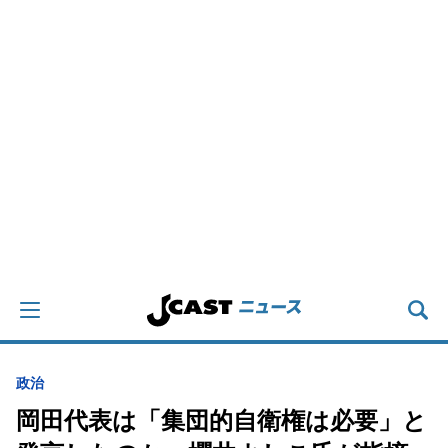
政治
岡田代表は「集団的自衛権は必要」と