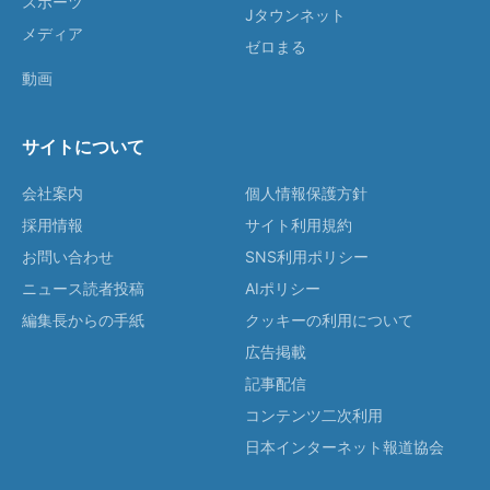
スポーツ
Jタウンネット
メディア
ゼロまる
動画
サイトについて
会社案内
個人情報保護方針
採用情報
サイト利用規約
お問い合わせ
SNS利用ポリシー
ニュース読者投稿
AIポリシー
編集長からの手紙
クッキーの利用について
広告掲載
記事配信
コンテンツ二次利用
日本インターネット報道協会