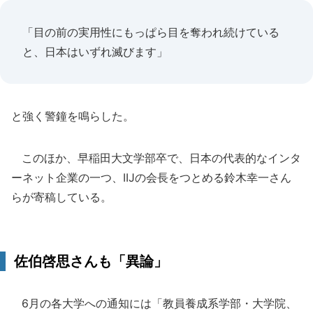
「目の前の実用性にもっぱら目を奪われ続けている
と、日本はいずれ滅びます」
と強く警鐘を鳴らした。
このほか、早稲田大文学部卒で、日本の代表的なインタ
ーネット企業の一つ、IIJの会長をつとめる鈴木幸一さん
らが寄稿している。
佐伯啓思さんも「異論」
6月の各大学への通知には「教員養成系学部・大学院、