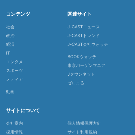
コンテンツ
関連サイト
社会
J-CASTニュース
政治
J-CASTトレンド
経済
J-CAST会社ウォッチ
IT
BOOKウォッチ
エンタメ
東京バーゲンマニア
スポーツ
Jタウンネット
メディア
ゼロまる
動画
サイトについて
会社案内
個人情報保護方針
採用情報
サイト利用規約