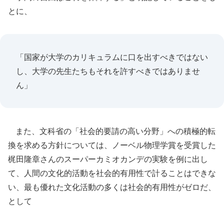
とに、
「国家が大学のカリキュラムに口を出すべきではない
し、大学の先生たちもそれを許すべきではありませ
ん」
また、文科省の「社会的要請の高い分野」への積極的転
換を求める方針については、ノーベル物理学賞を受賞した
梶田隆章さんのスーパーカミオカンデの実験を例に出し
て、人間の文化的活動を社会的有用性で計ることはできな
い、最も優れた文化活動の多くは社会的有用性がゼロだ、
として