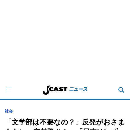
社会
「文学部は不要なの？」反発がおさま