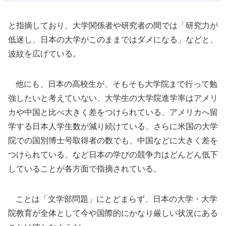
と指摘しており、大学関係者や研究者の間では「研究力が
低迷し、日本の大学がこのままではダメになる」などと、
波紋を広げている。
他にも、日本の高校生が、そもそも大学院まで行って勉
強したいと考えていない、大学生の大学院進学率はアメリ
カや中国と比べ大きく差をつけられている、アメリカへ留
学する日本人学生数が減り続けている、さらに米国の大学
院での国別博士号取得者の数でも、中国などに大きく差を
つけられている、など日本の学びの競争力はどんどん低下
していることが各方面で指摘されている。
ことは「文学部問題」にとどまらず、日本の大学・大学
院教育が全体として今や国際的にかなり厳しい状況にある