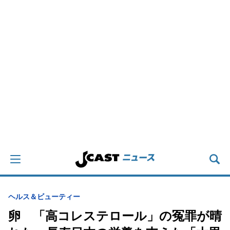
ヘルス＆ビューティー
卵 「高コレステロール」の冤罪が晴