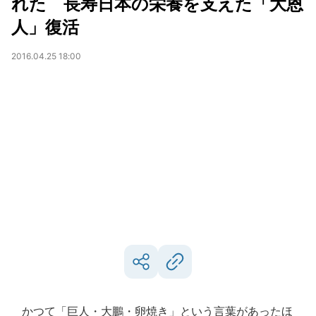
れた 長寿日本の栄養を支えた「大恩
人」復活
2016.04.25 18:00
かつて「巨人・大鵬・卵焼き」という言葉があったほ