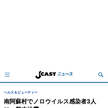
ヘルス＆ビューティー
南阿蘇村でノロウイルス感染者3人