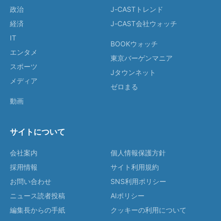
政治
J-CASTトレンド
経済
J-CAST会社ウォッチ
IT
BOOKウォッチ
エンタメ
東京バーゲンマニア
スポーツ
Jタウンネット
メディア
ゼロまる
動画
サイトについて
会社案内
個人情報保護方針
採用情報
サイト利用規約
お問い合わせ
SNS利用ポリシー
ニュース読者投稿
AIポリシー
編集長からの手紙
クッキーの利用について