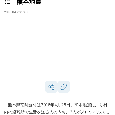
に 熊本地震
2016.04.28 18:30
熊本県南阿蘇村は2016年4月26日、熊本地震により村
内の避難所で生活を送る人のうち、2人がノロウイルスに