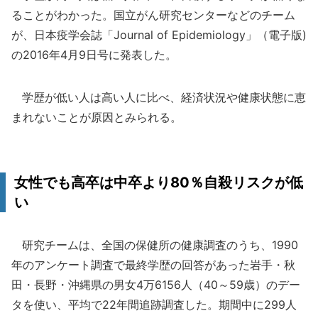
ることがわかった。国立がん研究センターなどのチーム
が、日本疫学会誌「Journal of Epidemiology」（電子版)
の2016年4月9日号に発表した。
学歴が低い人は高い人に比べ、経済状況や健康状態に恵
まれないことが原因とみられる。
女性でも高卒は中卒より80％自殺リスクが低
い
研究チームは、全国の保健所の健康調査のうち、1990
年のアンケート調査で最終学歴の回答があった岩手・秋
田・長野・沖縄県の男女4万6156人（40～59歳）のデー
タを使い、平均で22年間追跡調査した。期間中に299人