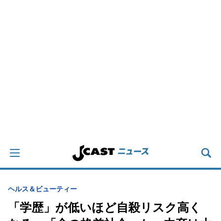
ヘルス＆ビューティー
「学歴」が低いほど自殺リスク高く