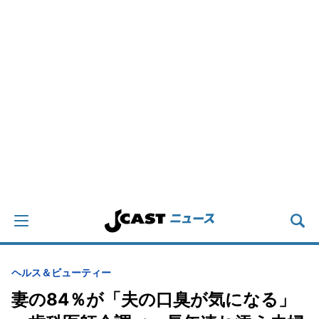
ヘルス＆ビューティー
妻の84％が「夫の口臭が気になる」