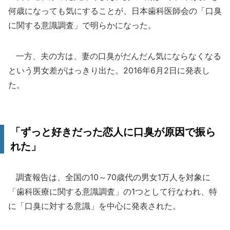
何歳になっても気にすることが、日本歯科医師会の「口臭
に関する意識調査」で明らかになった。
一方、夫の方は、妻の口臭がだんだん気にならなくなる
という男女差がはっきり出た。2016年6月2日に発表し
た。
「ずっと好きだった恋人に口臭が原因で振ら
れた」
調査報告は、全国の10～70歳代の男女1万人を対象に
「歯科医療に関する意識調査」の1つとして行なわれ、特
に「口臭に対する意識」を中心に発表された。