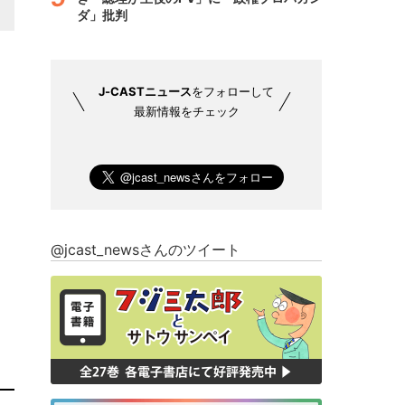
ダ」批判
J-CASTニュース
をフォローして
最新情報をチェック
@jcast_newsさんのツイート