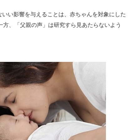
いい影響を与えることは、赤ちゃんを対象にした
一方、「父親の声」は研究すら見あたらないよう