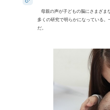
母親の声が子どもの脳にさまざまな
多くの研究で明らかになっている。
だ。