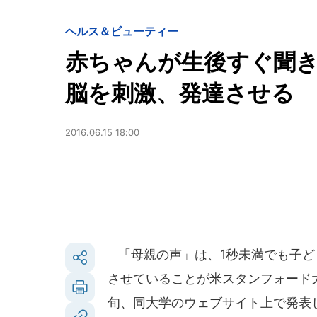
ヘルス＆ビューティー
赤ちゃんが生後すぐ聞
脳を刺激、発達させる
2016.06.15 18:00
「母親の声」は、1秒未満でも子ど
させていることが米スタンフォード大
旬、同大学のウェブサイト上で発表