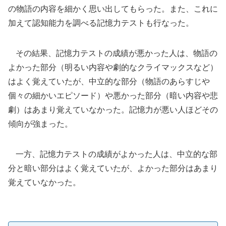
の物語の内容を細かく思い出してもらった。また、これに
加えて認知能力を調べる記憶力テストも行なった。
その結果、記憶力テストの成績が悪かった人は、物語の
よかった部分（明るい内容や劇的なクライマックスなど）
はよく覚えていたが、中立的な部分（物語のあらすじや
個々の細かいエピソード）や悪かった部分（暗い内容や悲
劇）はあまり覚えていなかった。記憶力が悪い人ほどその
傾向が強まった。
一方、記憶力テストの成績がよかった人は、中立的な部
分と暗い部分はよく覚えていたが、よかった部分はあまり
覚えていなかった。