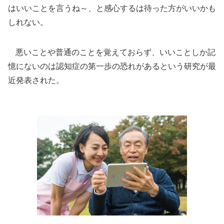
はいいことを言うね～、と感心するは待った方がいいかも
しれない。
悪いことや普通のことを覚えておらず、いいことしか記
憶にないのは認知症の第一歩の恐れがあるという研究が最
近発表された。