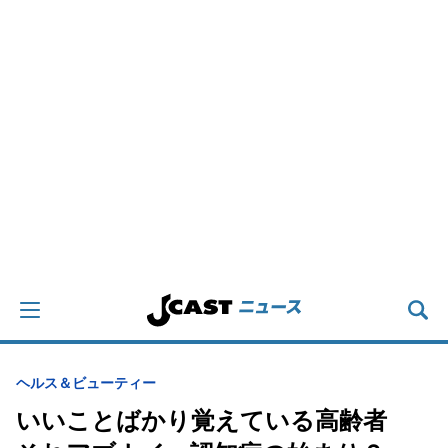
ヘルス＆ビューティー
いいことばかり覚えている高齢者